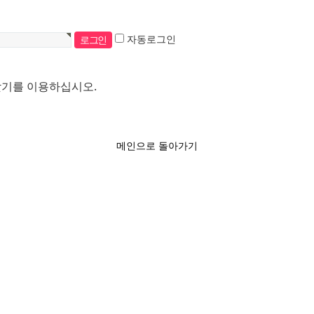
자동로그인
찾기를 이용하십시오.
메인으로 돌아가기