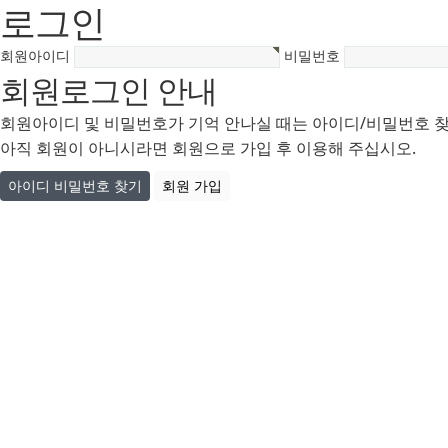
로그인
회원아이디
비밀번호
회원로그인 안내
회원아이디 및 비밀번호가 기억 안나실 때는 아이디/비밀번호 
아직 회원이 아니시라면 회원으로 가입 후 이용해 주십시오.
아이디 비밀번호 찾기
회원 가입